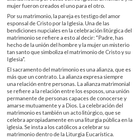
mujer fueron creados el uno para el otro.
Por su matrimonio, la pareja es testigo del amor
esponsal de Cristo por la Iglesia. Una de las
bendiciones nupciales en la celebración litúrgica del
matrimonio se refiere a esto al decir: “Padre, has
hecho de la unión del hombre y la mujer un misterio
tan santo que simboliza el matrimonio de Cristo y su
Iglesia”.
El sacramento del matrimonio es una alianza, que es
más que un contrato. La alianza expresa siempre
una relación entre personas. La alianza matrimonial
se refiere a la relación entre los esposos, una unión
permanente de personas capaces de conocerse y
amarse mutuamente y a Dios. La celebración del
matrimonio es también un acto litúrgico, que se
celebra apropiadamente en una liturgia pública en la
iglesia. Se insta a los católicos a celebrar su
matrimonio dentro de la Liturgia Eucarística.