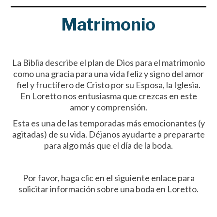
Matrimonio
La Biblia describe el plan de Dios para el matrimonio
como una gracia para una vida feliz y signo del amor
fiel y fructífero de Cristo por su Esposa, la Iglesia.
En Loretto nos entusiasma que crezcas en este
amor y comprensión.
Esta es una de las temporadas más emocionantes (y
agitadas) de su vida. Déjanos ayudarte a prepararte
para algo más que el día de la boda.
Por favor, haga clic en el siguiente enlace para
solicitar información sobre una boda en Loretto.