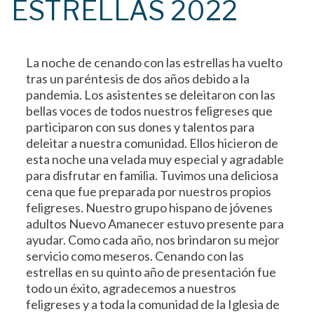
ESTRELLAS 2022
La noche de cenando con las estrellas ha vuelto
tras un paréntesis de dos años debido a la
pandemia. Los asistentes se deleitaron con las
bellas voces de todos nuestros feligreses que
participaron con sus dones y talentos para
deleitar a nuestra comunidad. Ellos hicieron de
esta noche una velada muy especial y agradable
para disfrutar en familia. Tuvimos una deliciosa
cena que fue preparada por nuestros propios
feligreses. Nuestro grupo hispano de jóvenes
adultos Nuevo Amanecer estuvo presente para
ayudar. Como cada año, nos brindaron su mejor
servicio como meseros. Cenando con las
estrellas en su quinto año de presentación fue
todo un éxito, agradecemos a nuestros
feligreses y a toda la comunidad de la Iglesia de