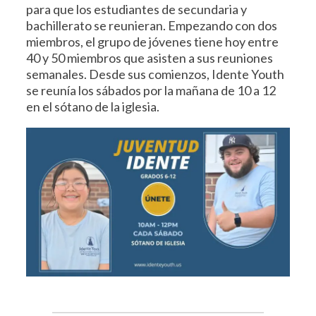
para que los estudiantes de secundaria y
bachillerato se reunieran. Empezando con dos
miembros, el grupo de jóvenes tiene hoy entre
40 y 50 miembros que asisten a sus reuniones
semanales. Desde sus comienzos, Idente Youth
se reunía los sábados por la mañana de 10 a 12
en el sótano de la iglesia.