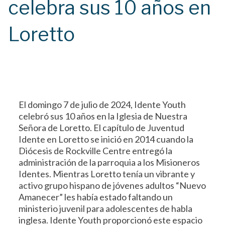
celebra sus 10 años en
Loretto
El domingo 7 de julio de 2024, Idente Youth
celebró sus 10 años en la Iglesia de Nuestra
Señora de Loretto. El capítulo de Juventud
Idente en Loretto se inició en 2014 cuando la
Diócesis de Rockville Centre entregó la
administración de la parroquia a los Misioneros
Identes. Mientras Loretto tenía un vibrante y
activo grupo hispano de jóvenes adultos “Nuevo
Amanecer” les había estado faltando un
ministerio juvenil para adolescentes de habla
inglesa. Idente Youth proporcionó este espacio