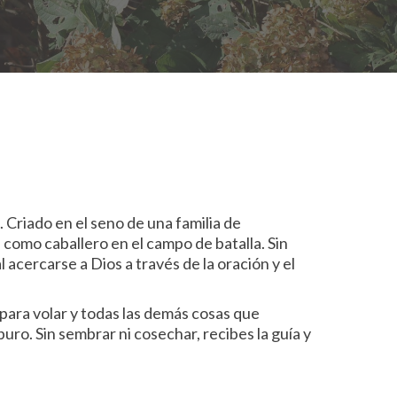
o
. Criado en el seno de una familia de
l como caballero en el campo de batalla. Sin
acercarse a Dios a través de la oración y el
 para volar y todas las demás cosas que
puro. Sin sembrar ni cosechar, recibes la guía y