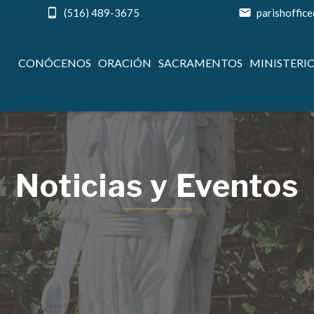
(516) 489-3675
parishoffic
CONÓCENOS
ORACIÓN
SACRAMENTOS
MINISTERI
Noticias y Eventos