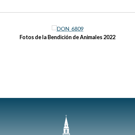
Fotos de la Bendición de Animales 2022
r