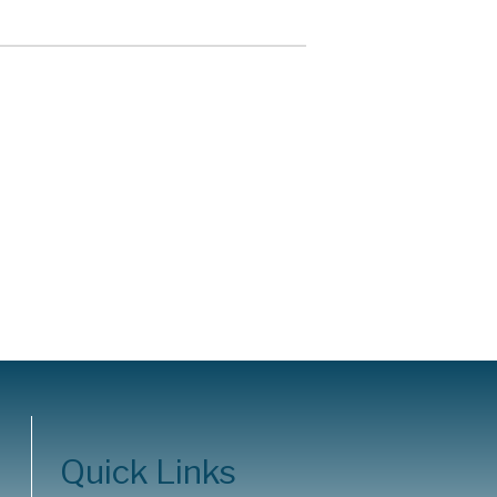
Quick Links