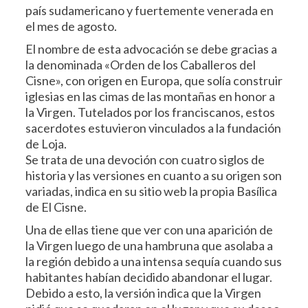
país sudamericano y fuertemente venerada en
el mes de agosto.
El nombre de esta advocación se debe gracias a
la denominada «Orden de los Caballeros del
Cisne», con origen en Europa, que solía construir
iglesias en las cimas de las montañas en honor a
la Virgen. Tutelados por los franciscanos, estos
sacerdotes estuvieron vinculados a la fundación
de Loja.
Se trata de una devoción con cuatro siglos de
historia y las versiones en cuanto a su origen son
variadas, indica en su sitio web la propia Basílica
de El Cisne.
Una de ellas tiene que ver con una aparición de
la Virgen luego de una hambruna que asolaba a
la región debido a una intensa sequía cuando sus
habitantes habían decidido abandonar el lugar.
Debido a esto, la versión indica que la Virgen