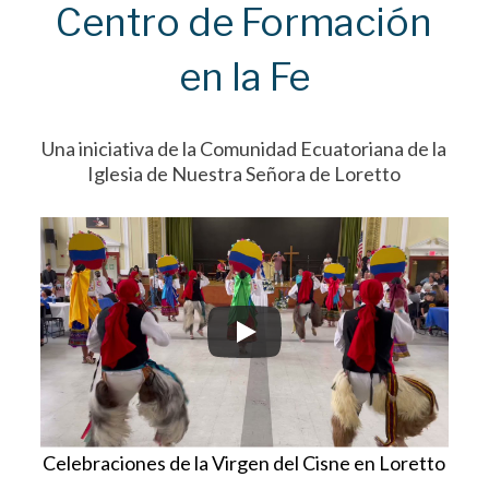
Centro de Formación
en la Fe
Una iniciativa de la Comunidad Ecuatoriana de la
Iglesia de Nuestra Señora de Loretto
Celebraciones de la Virgen del Cisne en Loretto